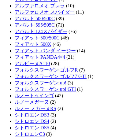
アルファロメオ ブレラ
(10)
アルファロメオ スパイダー
(11)
アバルト 500/500C
(39)
アバルト 595/595C
(71)
アバルト 124スパイダー
(76)
フィアット 500/500C
(46)
フィアット 500X
(46)
フィアット パンダ イージー
(14)
フィアット PANDA4×4
(21)
アルピーヌA110
(28)
フォルクスワーゲン ゴルフR
(7)
フォルクスワーゲン ゴルフ7 GTI
(1)
フォルクスワーゲン up!
(3)
フォルクスワーゲン up! GTI
(1)
ルノートゥインゴ
(42)
ルノーメガーヌ
(2)
ルノー メガーヌRS
(2)
シトロエン DS3
(3)
シトロエン DS4
(2)
シトロエン DS5
(4)
シトロエンC3
(3)