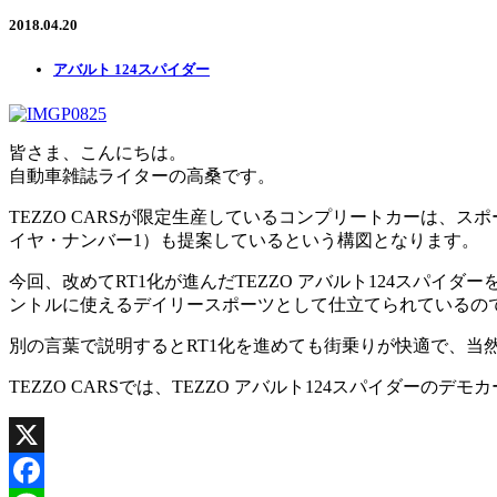
2018.04.20
アバルト 124スパイダー
皆さま、こんにちは。
自動車雑誌ライターの高桑です。
TEZZO CARSが限定生産しているコンプリートカーは、
イヤ・ナンバー1）も提案しているという構図となります。
今回、改めてRT1化が進んだTEZZO アバルト124スパ
ントルに使えるデイリースポーツとして仕立てられているの
別の言葉で説明するとRT1化を進めても街乗りが快適で、当
TEZZO CARSでは、TEZZO アバルト124スパイダー
X