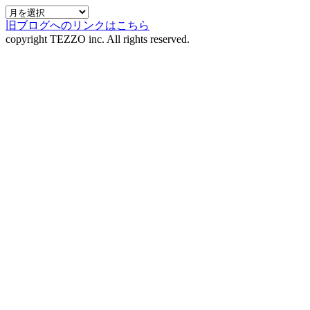
旧ブログへのリンクはこちら
copyright TEZZO inc. All rights reserved.