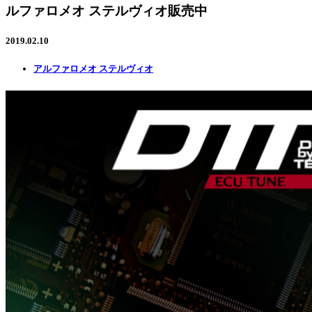
ルファロメオ ステルヴィオ販売中
2019.02.10
アルファロメオ ステルヴィオ