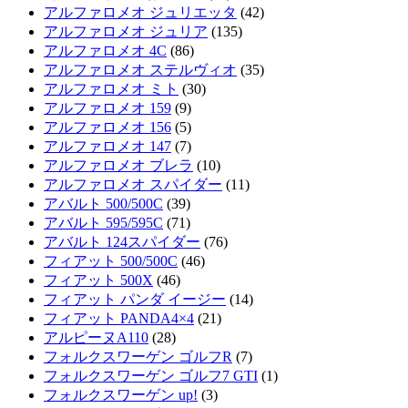
アルファロメオ ジュリエッタ
(42)
アルファロメオ ジュリア
(135)
アルファロメオ 4C
(86)
アルファロメオ ステルヴィオ
(35)
アルファロメオ ミト
(30)
アルファロメオ 159
(9)
アルファロメオ 156
(5)
アルファロメオ 147
(7)
アルファロメオ ブレラ
(10)
アルファロメオ スパイダー
(11)
アバルト 500/500C
(39)
アバルト 595/595C
(71)
アバルト 124スパイダー
(76)
フィアット 500/500C
(46)
フィアット 500X
(46)
フィアット パンダ イージー
(14)
フィアット PANDA4×4
(21)
アルピーヌA110
(28)
フォルクスワーゲン ゴルフR
(7)
フォルクスワーゲン ゴルフ7 GTI
(1)
フォルクスワーゲン up!
(3)