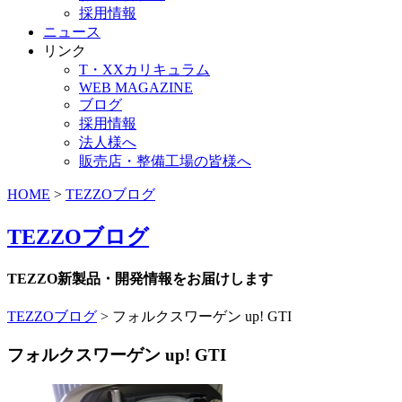
採用情報
ニュース
リンク
T・XXカリキュラム
WEB MAGAZINE
ブログ
採用情報
法人様へ
販売店・整備工場の皆様へ
HOME
>
TEZZOブログ
TEZZOブログ
TEZZO新製品・開発情報をお届けします
TEZZOブログ
>
フォルクスワーゲン up! GTI
フォルクスワーゲン up! GTI