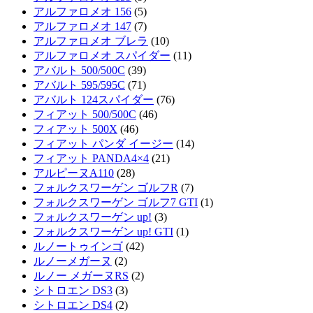
アルファロメオ 156
(5)
アルファロメオ 147
(7)
アルファロメオ ブレラ
(10)
アルファロメオ スパイダー
(11)
アバルト 500/500C
(39)
アバルト 595/595C
(71)
アバルト 124スパイダー
(76)
フィアット 500/500C
(46)
フィアット 500X
(46)
フィアット パンダ イージー
(14)
フィアット PANDA4×4
(21)
アルピーヌA110
(28)
フォルクスワーゲン ゴルフR
(7)
フォルクスワーゲン ゴルフ7 GTI
(1)
フォルクスワーゲン up!
(3)
フォルクスワーゲン up! GTI
(1)
ルノートゥインゴ
(42)
ルノーメガーヌ
(2)
ルノー メガーヌRS
(2)
シトロエン DS3
(3)
シトロエン DS4
(2)