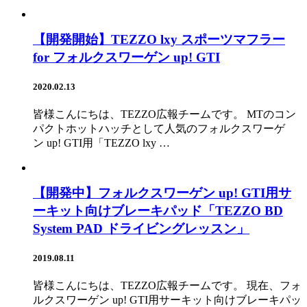
【開発開始】TEZZO lxy スポーツマフラー
for フォルクスワーゲン up! GTI
2020.02.13
皆様こんにちは、TEZZO広報チームです。 MTのコン
パクトホットハッチとして人気のフォルクスワーゲ
ン up! GTI用「TEZZO lxy …
【開発中】フォルクスワーゲン up! GTI用サ
ーキット向けブレーキパッド「TEZZO BD
System PAD ドライビングレッスン」
2019.08.11
皆様こんにちは、TEZZO広報チームです。 現在、フォ
ルクスワーゲン up! GTI用サーキット向けブレーキパッ