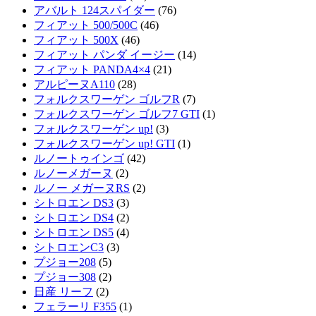
アバルト 124スパイダー
(76)
フィアット 500/500C
(46)
フィアット 500X
(46)
フィアット パンダ イージー
(14)
フィアット PANDA4×4
(21)
アルピーヌA110
(28)
フォルクスワーゲン ゴルフR
(7)
フォルクスワーゲン ゴルフ7 GTI
(1)
フォルクスワーゲン up!
(3)
フォルクスワーゲン up! GTI
(1)
ルノートゥインゴ
(42)
ルノーメガーヌ
(2)
ルノー メガーヌRS
(2)
シトロエン DS3
(3)
シトロエン DS4
(2)
シトロエン DS5
(4)
シトロエンC3
(3)
プジョー208
(5)
プジョー308
(2)
日産 リーフ
(2)
フェラーリ F355
(1)