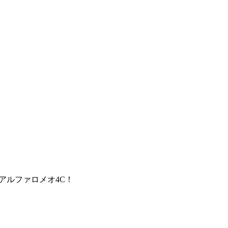
 アルファロメオ4C！