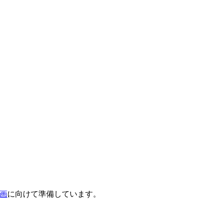
計画
に向けて準備しています。