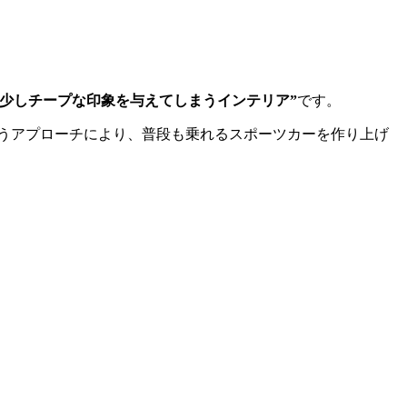
”少しチープな印象を与えてしまうインテリア”
です。
うアプローチにより、普段も乗れるスポーツカーを作り上げ