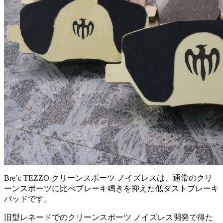
Bre’c TEZZO クリーンスポーツ ノイズレスは、通常のクリ
ーンスポーツに比べブレーキ鳴きを抑えた低ダストブレーキ
パッドです。
旧型レネードでのクリーンスポーツ ノイズレス開発で得た