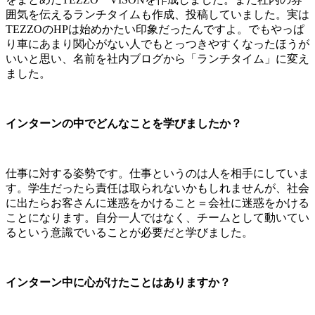
囲気を伝えるランチタイムも作成、投稿していました。実は
TEZZOのHPは始めかたい印象だったんですよ。でもやっぱ
り車にあまり関心がない人でもとっつきやすくなったほうが
いいと思い、名前を社内ブログから「ランチタイム」に変え
ました。
インターンの中でどんなことを学びましたか？
仕事に対する姿勢です。仕事というのは人を相手にしていま
す。学生だったら責任は取られないかもしれませんが、社会
に出たらお客さんに迷惑をかけること＝会社に迷惑をかける
ことになります。自分一人ではなく、チームとして動いてい
るという意識でいることが必要だと学びました。
インターン中に心がけたことはありますか？