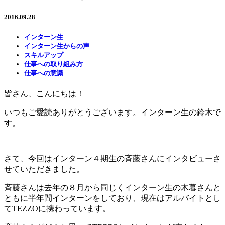
2016.09.28
インターン生
インターン生からの声
スキルアップ
仕事への取り組み方
仕事への意識
皆さん、こんにちは！
いつもご愛読ありがとうございます。インターン生の鈴木で
す。
さて、今回はインターン４期生の斉藤さんにインタビューさ
せていただきました。
斉藤さんは去年の８月から同じくインターン生の木暮さんと
ともに半年間インターンをしており、現在はアルバイトとし
てTEZZOに携わっています。