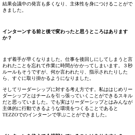
結果会議中の発言も多くなり、主体性を身につけることがで
きました。
インターンする前と後で変わったと思うところはあります
か？
まず着手が早くなりました。仕事を後回しにしてしまうと言
われたことを忘れて作業に時間がかかってしまいます。３秒
ルールもそうですが、何か言われたり、指示されたりした
ら、すぐに取り掛かるようになりました。
そしてリーダーシップに対する考え方です。私ははじめリー
ダーシップとはチームを引っ張っていくことができるスキル
だと思っていました。でも実はリーダーシップとはみんなが
主体的に行動できるような環境をつくることであると
TEZZOでのインターンで学ぶことができました。