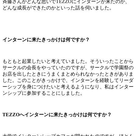
斉藤さんがどんな思いでTEZZOにインターンが来たのか、
どんな成長ができたのかといった話を伺いました。
インターンに来たきっかけは何ですか？
もともと起業したいと考えていました。そういったことから
サークルの会長をやっていたのですが、サークルで学園祭の
お店を出したときにうまくまとめられなかったときがありま
した。このことがきっかけで、インターンを経験してリーダ
ーシップを身につけたいと考えるようになり、私はインター
ンシップに参加することにしました。
TEZZOへインターンに来たきっかけは何ですか？