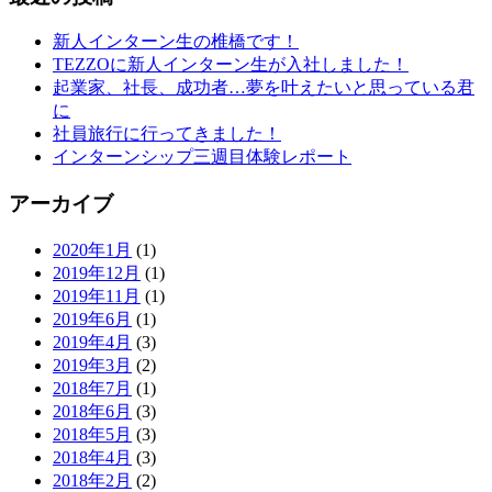
新人インターン生の椎橋です！
TEZZOに新人インターン生が入社しました！
起業家、社長、成功者…夢を叶えたいと思っている君
に
社員旅行に行ってきました！
インターンシップ三週目体験レポート
アーカイブ
2020年1月
(1)
2019年12月
(1)
2019年11月
(1)
2019年6月
(1)
2019年4月
(3)
2019年3月
(2)
2018年7月
(1)
2018年6月
(3)
2018年5月
(3)
2018年4月
(3)
2018年2月
(2)