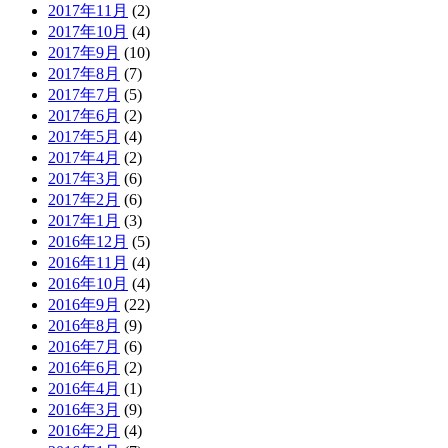
2017年11月
(2)
2017年10月
(4)
2017年9月
(10)
2017年8月
(7)
2017年7月
(5)
2017年6月
(2)
2017年5月
(4)
2017年4月
(2)
2017年3月
(6)
2017年2月
(6)
2017年1月
(3)
2016年12月
(5)
2016年11月
(4)
2016年10月
(4)
2016年9月
(22)
2016年8月
(9)
2016年7月
(6)
2016年6月
(2)
2016年4月
(1)
2016年3月
(9)
2016年2月
(4)